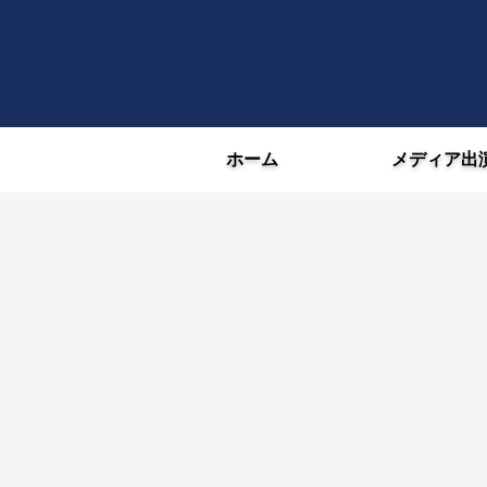
ホーム
メディア出