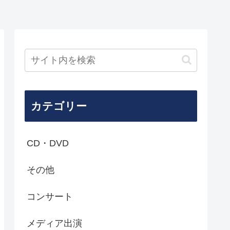
カテゴリー
CD・DVD
その他
コンサート
メディア出演