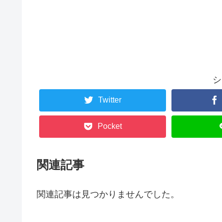
シ
Twitter
Pocket
関連記事
関連記事は見つかりませんでした。