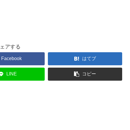
ェアする
Facebook
はてブ
LINE
コピー