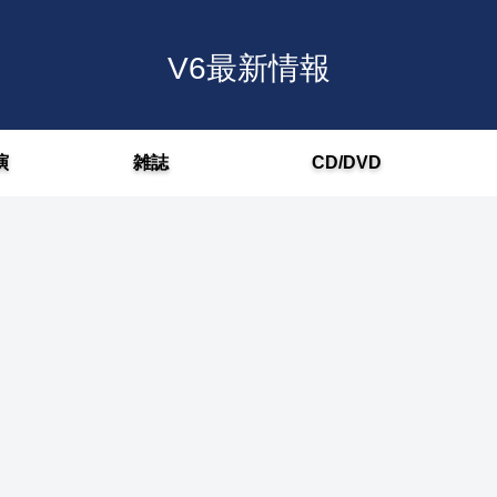
V6最新情報
演
雑誌
CD/DVD