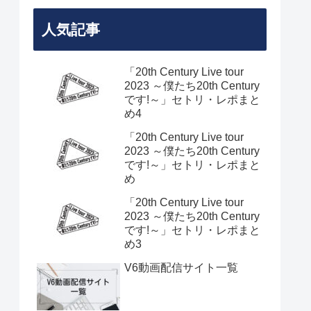
人気記事
「20th Century Live tour
2023 ～僕たち20th Century
です!～」セトリ・レポまと
め4
「20th Century Live tour
2023 ～僕たち20th Century
です!～」セトリ・レポまと
め
「20th Century Live tour
2023 ～僕たち20th Century
です!～」セトリ・レポまと
め3
V6動画配信サイト一覧