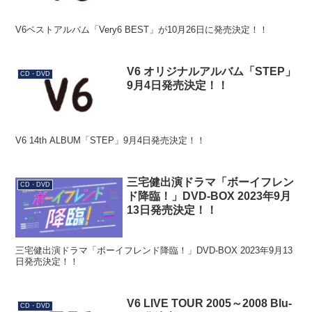
V6ベストアルバム「Very6 BEST」が10月26日に発売決定！！
V6 オリジナルアルバム「STEP」
CD・DVD
9月4日発売決定！！
V6 14th ALBUM「STEP」9月4日
発売決定！！
三宅健出演ドラマ「ボーイフレン
CD・DVD
ド降臨！」DVD-BOX 2023年9月
13日発売決定！！
三宅健出演ドラマ「ボーイフレンド降臨！」DVD-BOX 2023年9月13
日発売決定！！
V6 LIVE TOUR 2005～2008 Blu-
CD・DVD