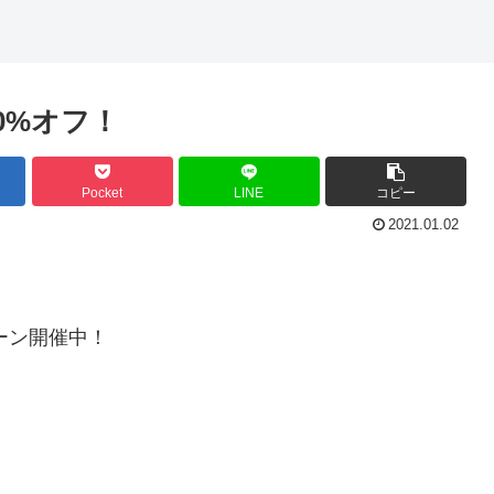
0%オフ！
Pocket
LINE
コピー
2021.01.02
ーン開催中！
。