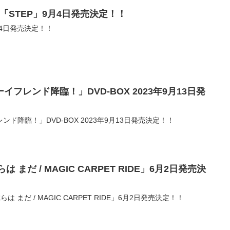
「STEP」9月4日発売決定！！
月4日
発売決定！！
フレンド降臨！」DVD-BOX 2023年9月13日発
ド降臨！」DVD-BOX 2023年9月13日発売決定！！
まだ / MAGIC CARPET RIDE」6月2日発売決
は まだ / MAGIC CARPET RIDE」6月2日発売決定！！