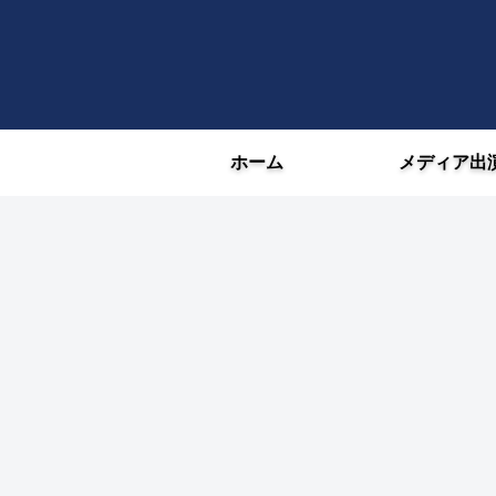
ホーム
メディア出