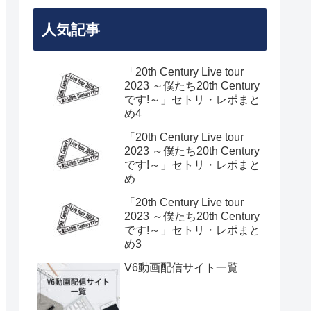
人気記事
「20th Century Live tour
2023 ～僕たち20th Century
です!～」セトリ・レポまと
め4
「20th Century Live tour
2023 ～僕たち20th Century
です!～」セトリ・レポまと
め
「20th Century Live tour
2023 ～僕たち20th Century
です!～」セトリ・レポまと
め3
V6動画配信サイト一覧