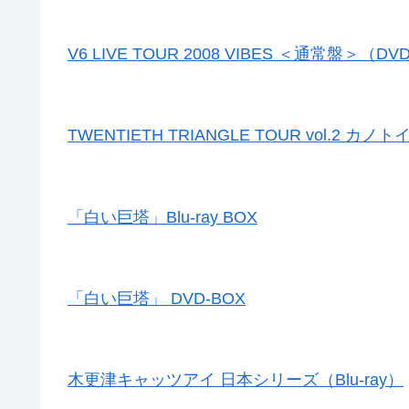
V6 LIVE TOUR 2008 VIBES ＜通常盤＞（DV
TWENTIETH TRIANGLE TOUR vol.2 
「白い巨塔」Blu-ray BOX
「白い巨塔」 DVD-BOX
木更津キャッツアイ 日本シリーズ（Blu-ray）