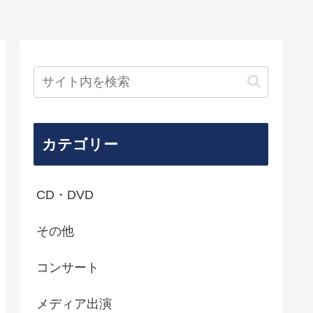
カテゴリー
CD・DVD
その他
コンサート
メディア出演