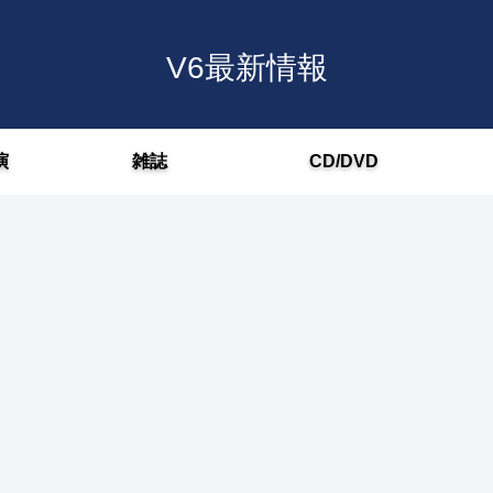
V6最新情報
演
雑誌
CD/DVD