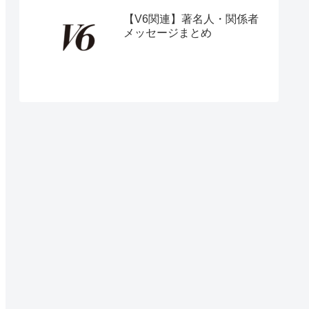
【V6関連】著名人・関係者
メッセージまとめ