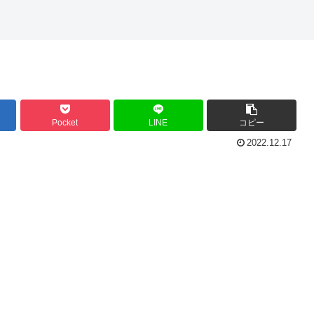
Pocket
LINE
コピー
2022.12.17