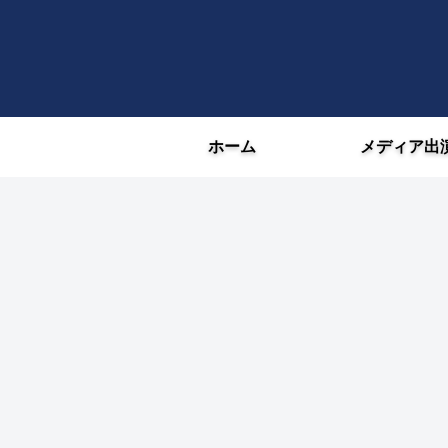
ホーム
メディア出