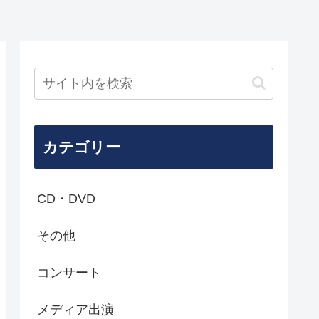
カテゴリー
CD・DVD
その他
コンサート
メディア出演