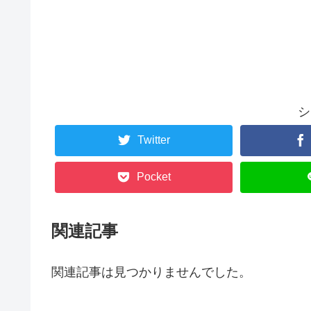
シ
Twitter
Pocket
関連記事
関連記事は見つかりませんでした。