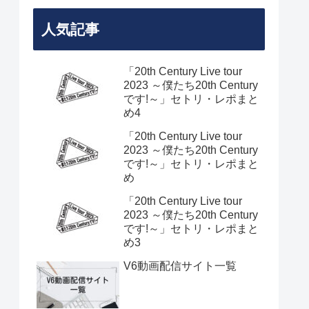
人気記事
「20th Century Live tour
2023 ～僕たち20th Century
です!～」セトリ・レポまと
め4
「20th Century Live tour
2023 ～僕たち20th Century
です!～」セトリ・レポまと
め
「20th Century Live tour
2023 ～僕たち20th Century
です!～」セトリ・レポまと
め3
V6動画配信サイト一覧