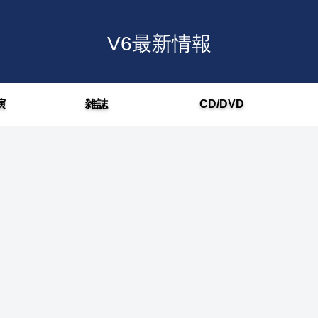
V6最新情報
演
雑誌
CD/DVD