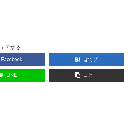
ェアする
Facebook
はてブ
LINE
コピー