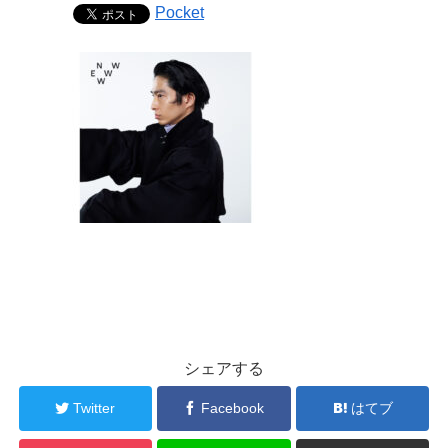
Pocket
シェアする
Twitter
Facebook
はてブ