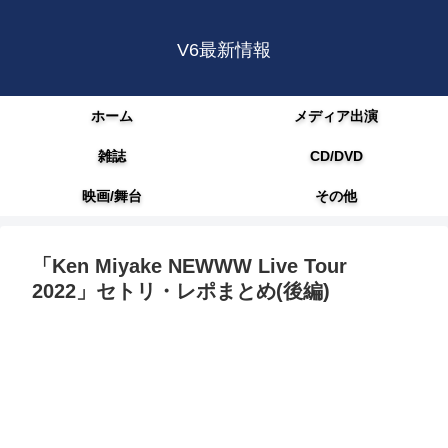
V6最新情報
ホーム
メディア出演
雑誌
CD/DVD
映画/舞台
その他
「Ken Miyake NEWWW Live Tour
2022」セトリ・レポまとめ(後編)