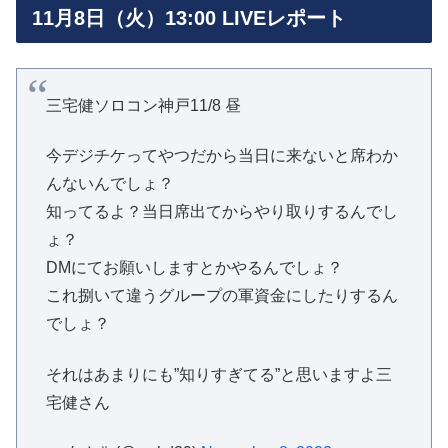
11月8日（火）13:00 LIVEレポート
三宅健ソロコン神戸11/8 昼
今デジチケってやつだから当日に来ないと席わか
んないんでしょ？
知ってるよ？当日席出てからやり取りするんでし
ょ？
DMにてお願いしますとかやるんでしょ？
これ捌いて違うグループの軍資金にしたりするん
でしょ？
それはあまりにも”知りすぎてる”と思いますよ三
宅健さん