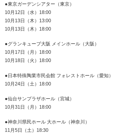
●東京ガーデンシアター（東京）
10月12日（水）18:00
10月13日（木）13:00
10月13日（木）18:00
●グランキューブ大阪 メインホール（大阪）
10月17日（月）18:00
10月18日（火）18:00
●日本特殊陶業市民会館 フォレストホール（愛知）
10月24日（土）18:00
●仙台サンプラザホール（宮城）
10月31日（月）18:00
●神奈川県民ホール 大ホール（神奈川）
11月5日（土）18:30