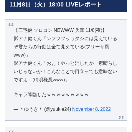
11月8日（火）18:00 LIVEレポート
【三宅健 ソロコン NEWWW 兵庫 11/8(夜)】
影アナ健くん「ンフフフッワタシには見えている
ぞ君たちの行動は全て見えている(フリーザ風
www)」
影アナ健くん「おぉ！やっと消したか！素晴らし
いじゃないか！こんなことで目立っても意味ない
ですよ！(晴明様風www)」
キャラ降臨したｗｗｗｗｗｗｗｗｗ
— ＊ゆうき＊ (@yuukie24)
November 8, 2022