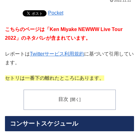
2022.11.11
Pocket
こちらのページは「Ken Miyake NEWWW Live Tour
2022」のネタバレが含まれています。
レポートは
Twitterサービス利用規約
に基づいて引用してい
ます。
セトリは一番下の離れたところにあります。
目次
コンサートスケジュール