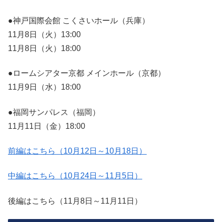
●神戸国際会館 こくさいホール（兵庫）
11月8日（火）13:00
11月8日（火）18:00
●ロームシアター京都 メインホール（京都）
11月9日（水）18:00
●福岡サンパレス（福岡）
11月11日（金）18:00
前編はこちら（10月12日～10月18日）
中編はこちら（10月24日～11月5日）
後編はこちら（11月8日～11月11日）