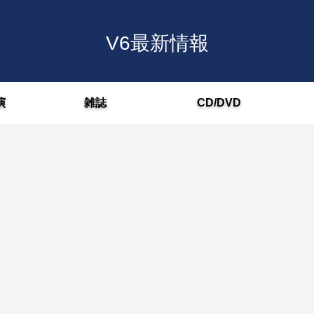
V6最新情報
演
雑誌
CD/DVD