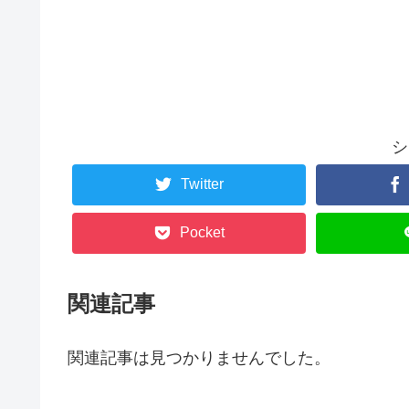
シ
Twitter
Pocket
関連記事
関連記事は見つかりませんでした。