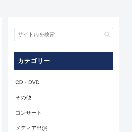
カテゴリー
CD・DVD
その他
コンサート
メディア出演