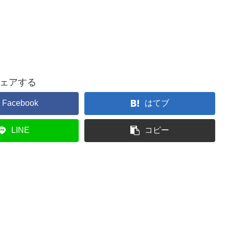
ェアする
Facebook
はてブ
LINE
コピー