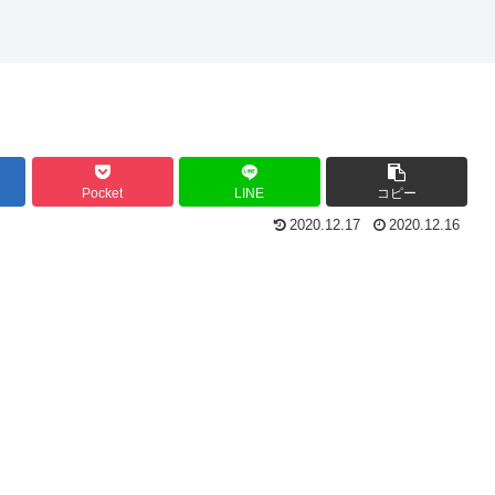
Pocket
LINE
コピー
2020.12.17
2020.12.16