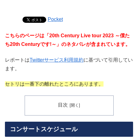
Pocket
こちらのページは「20th Century Live tour 2023 ～僕た
ち20th Centuryです!～」のネタバレが含まれています。
レポートは
Twitterサービス利用規約
に基づいて引用してい
ます。
セトリは一番下の離れたところにあります。
目次
コンサートスケジュール