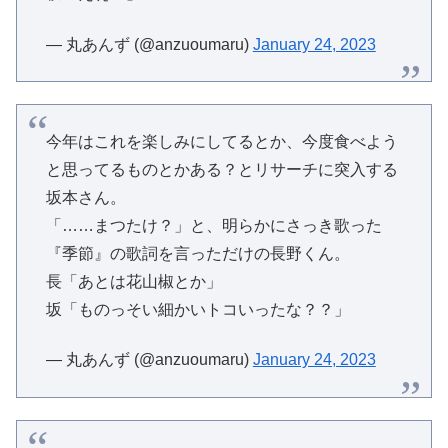
— 丸あんず (@anzuoumaru)
January 24, 2023
今年はこれを楽しみにしてるとか、今度食べよう
と思ってるものとかある？とリサーチに突入する
坂本さん。
「……まつたけ？」と、明らかにさっき歌った
『季節』の歌詞を言っただけの長野くん。
長「あとは花山椒とか」
坂「ものっそい細かいトコいったな？？」
— 丸あんず (@anzuoumaru)
January 24, 2023