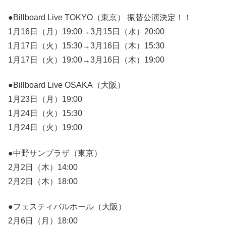
●Billboard Live TOKYO（東京） 振替公演決定！！
1月16日（月）19:00→3月15日（水）20:00
1月17日（火）15:30→3月16日（木）15:30
1月17日（火）19:00→3月16日（木）19:00
●Billboard Live OSAKA（大阪）
1月23日（月）19:00
1月24日（火）15:30
1月24日（火）19:00
●中野サンプラザ（東京）
2月2日（木）14:00
2月2日（木）18:00
●フェスティバルホール（大阪）
2月6日（月）18:00