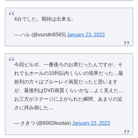
4台でした。期待は出来る。
— ハル (@vszsthi6565)
January 23, 2023
今回ビルボ、一番後ろのお席だったんですが、そ
れでもホールの10列以内くらいの視界だった…最
前列の方々はブルーレイ画質だったと思います
が、最後列はDVD画質くらいかな…よく見えた…
お三方がステージに上がられた瞬間、あまりの近
さに拝み倒した…
— さきつ (@6002ikustas)
January 23, 2023