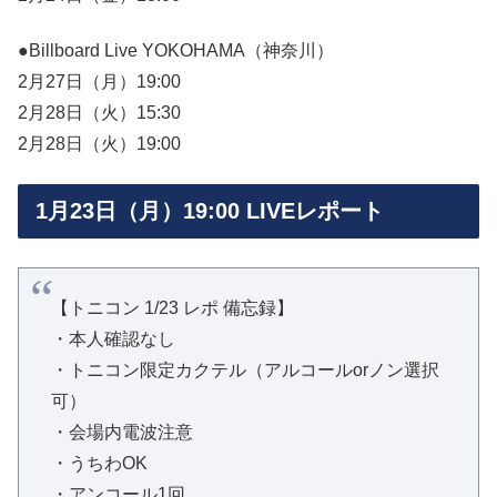
●Billboard Live YOKOHAMA（神奈川）
2月27日（月）19:00
2月28日（火）15:30
2月28日（火）19:00
1月23日（月）19:00 LIVEレポート
【トニコン 1/23 レポ 備忘録】
・本人確認なし
・トニコン限定カクテル（アルコールorノン選択
可）
・会場内電波注意
・うちわOK
・アンコール1回