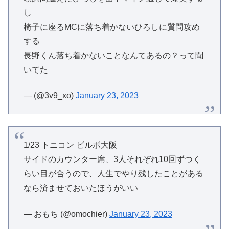
し
椅子に座るMCに落ち着かないひろしに質問攻め
する
長野くん落ち着かないことなんてあるの？って聞
いてた
— (@3v9_xo)
January 23, 2023
1/23 トニコン ビルボ大阪
サイドのカウンター席、3人それぞれ10回ずつく
らい目が合うので、人生でやり残したことがある
なら済ませておいたほうがいい
— おもち (@omochier)
January 23, 2023