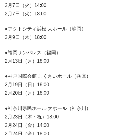
2月7日（火）14:00
2月7日（火）18:00
●アクトシティ浜松 大ホール（静岡）
2月9日（木）18:00
●福岡サンパレス（福岡）
2月13日（月）18:00
●神戸国際会館 こくさいホール（兵庫）
2月19日（日）18:00
2月20日（月）18:00
●神奈川県民ホール 大ホール（神奈川）
2月23日（木・祝）18:00
2月24日（金）14:00
2月24日（金）18:00