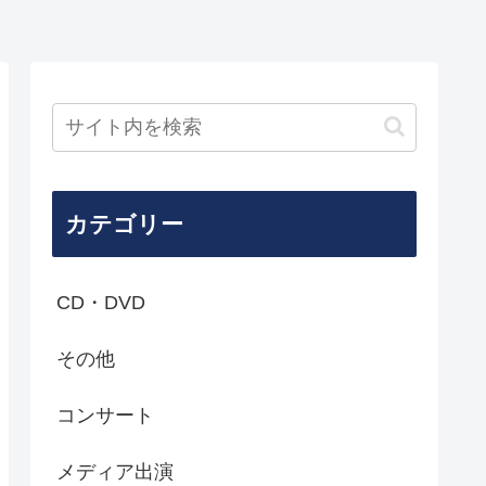
カテゴリー
CD・DVD
その他
コンサート
メディア出演