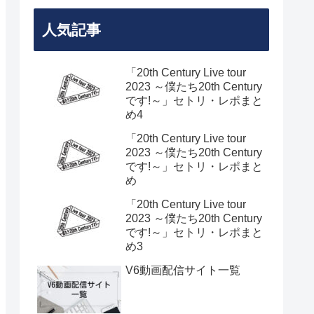
人気記事
「20th Century Live tour
2023 ～僕たち20th Century
です!～」セトリ・レポまと
め4
「20th Century Live tour
2023 ～僕たち20th Century
です!～」セトリ・レポまと
め
「20th Century Live tour
2023 ～僕たち20th Century
です!～」セトリ・レポまと
め3
V6動画配信サイト一覧