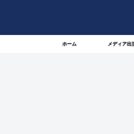
ホーム
メディア出