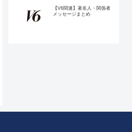
【V6関連】著名人・関係者
メッセージまとめ