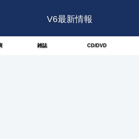
V6最新情報
演
雑誌
CD/DVD