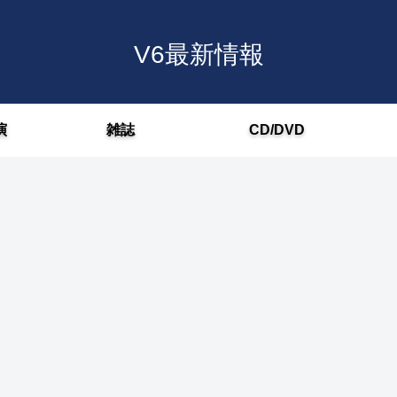
V6最新情報
演
雑誌
CD/DVD