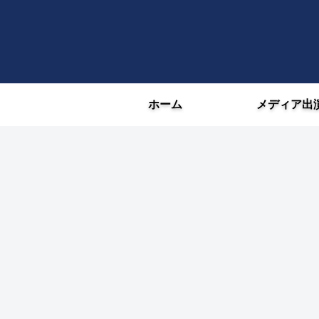
ホーム
メディア出