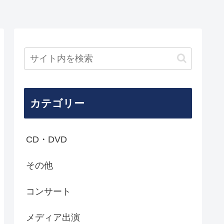
カテゴリー
CD・DVD
その他
コンサート
メディア出演