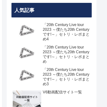
人気記事
「20th Century Live tour
2023 ～僕たち20th Century
です!～」セトリ・レポまと
め4
「20th Century Live tour
2023 ～僕たち20th Century
です!～」セトリ・レポまと
め
「20th Century Live tour
2023 ～僕たち20th Century
です!～」セトリ・レポまと
め3
V6動画配信サイト一覧