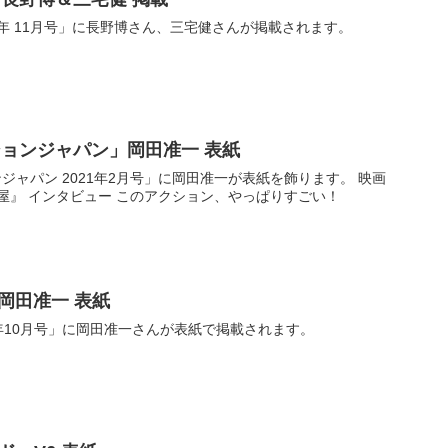
021年 11月号」に長野博さん、三宅健さんが掲載されます。
ーションジャパン」岡田准一 表紙
ョンジャパン 2021年2月号」に岡田准一が表紙を飾ります。 映画
屋』 インタビュー このアクション、やっぱりすごい！
A」岡田准一 表紙
2021年10月号」に岡田准一さんが表紙で掲載されます。