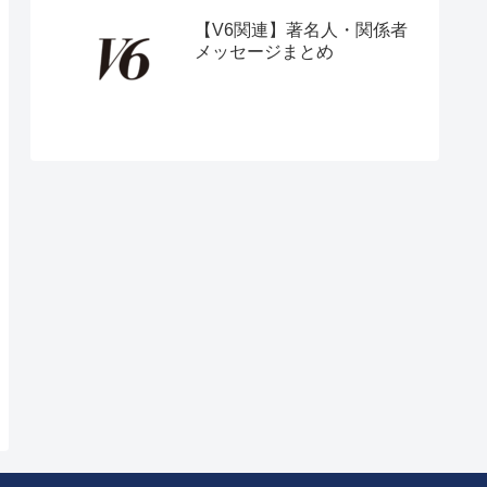
【V6関連】著名人・関係者
メッセージまとめ