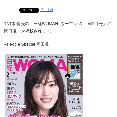
Pocket
1/7(木)発売の「日経WOMAN (ウーマン)2021年2月号」に
岡田准一が掲載されます。
●People Special 岡田准一