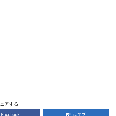
ェアする
Facebook
はてブ