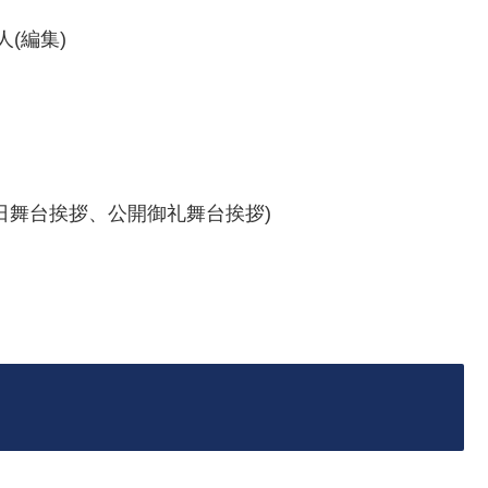
人(編集)
日舞台挨拶、公開御礼舞台挨拶)