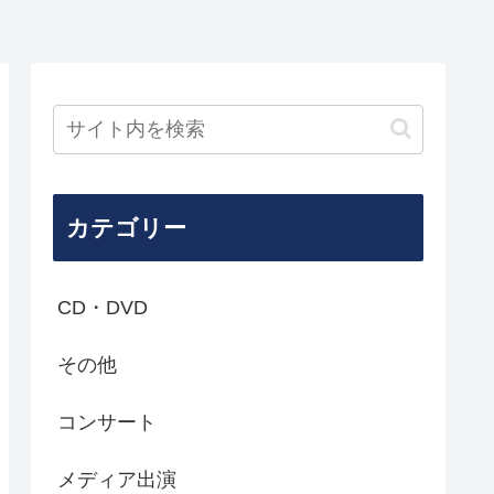
カテゴリー
CD・DVD
その他
コンサート
メディア出演