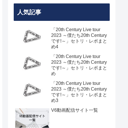
人気記事
「20th Century Live tour
2023 ～僕たち20th Century
です!～」セトリ・レポまと
め4
「20th Century Live tour
2023 ～僕たち20th Century
です!～」セトリ・レポまと
め
「20th Century Live tour
2023 ～僕たち20th Century
です!～」セトリ・レポまと
め3
V6動画配信サイト一覧