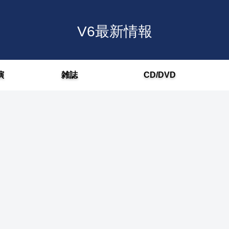
V6最新情報
演
雑誌
CD/DVD