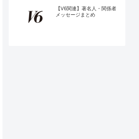
【V6関連】著名人・関係者
メッセージまとめ