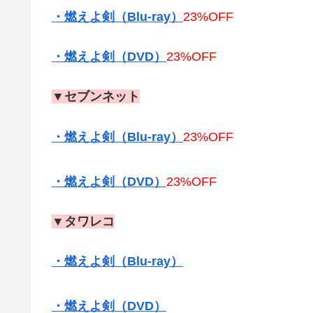
・燃えよ剣（Blu-ray）
23%OFF
・燃えよ剣（DVD）
23%OFF
▼セブンネット
・燃えよ剣（Blu-ray）
23%OFF
・燃えよ剣（DVD）
23%OFF
▼タワレコ
・燃えよ剣（Blu-ray）
・燃えよ剣（DVD）