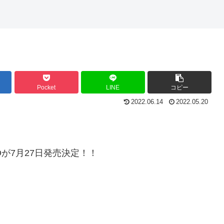
Pocket
LINE
コピー
2022.06.14
2022.05.20
VDが7月27日発売決定！！