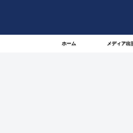
ホーム
メディア出