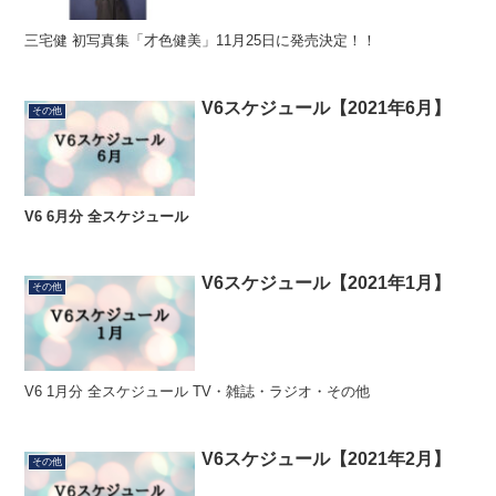
三宅健 初写真集「才色健美」11月25日に発売決定！！
V6スケジュール【2021年6月】
その他
V6 6月分 全スケジュール
V6スケジュール【2021年1月】
その他
V6 1月分 全スケジュール TV・雑誌・ラジオ・その他
V6スケジュール【2021年2月】
その他