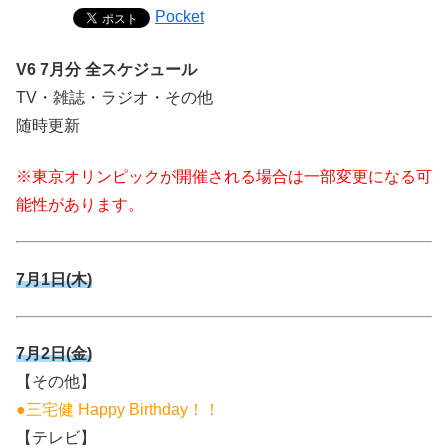
Pocket
V6 7月分 全スケジュール
TV・雑誌・ラジオ・その他
随時更新
※東京オリンピックが開催される場合は一部変更になる可
能性があります。
7月1日(木)
7月2日(金)
【その他】
●三宅健 Happy Birthday！！
【テレビ】