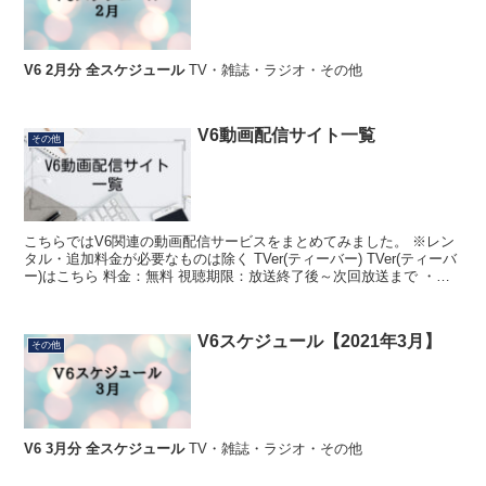
V6 2月分 全スケジュール
TV・雑誌・ラジオ・その他
V6動画配信サイト一覧
その他
こちらではV6関連の動画配信サービスをまとめてみました。 ※レン
タル・追加料金が必要なものは除く TVer(ティーバー) TVer(ティーバ
ー)はこちら 料金：無料 視聴期限：放送終了後～次回放送まで ・バ
ラエティ「アメージパング！」...
V6スケジュール【2021年3月】
その他
V6 3月分 全スケジュール
TV・雑誌・ラジオ・その他