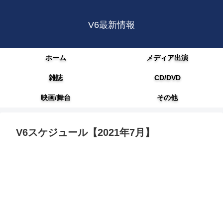
V6最新情報
ホーム
メディア出演
雑誌
CD/DVD
映画/舞台
その他
V6スケジュール【2021年7月】